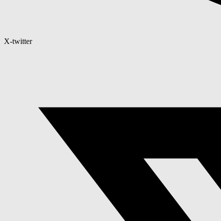
X-twitter