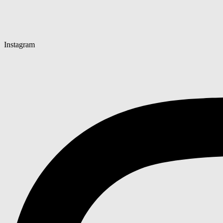
Instagram