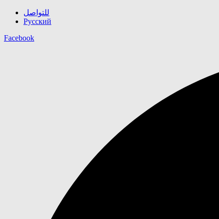
للتواصل
Русский
Facebook