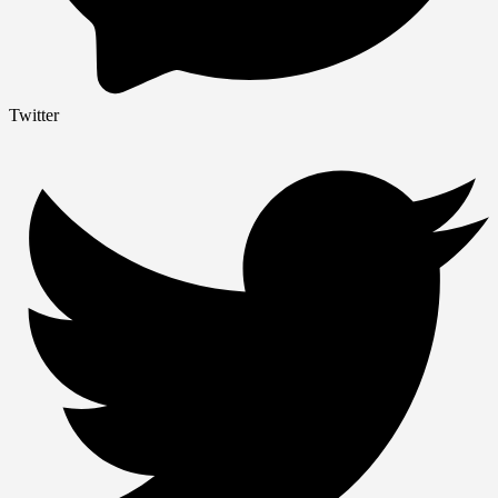
Twitter