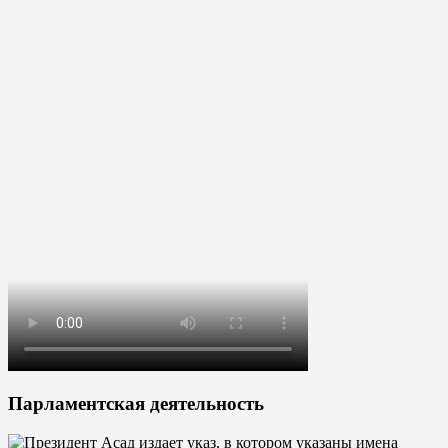
Парламентская деятельность