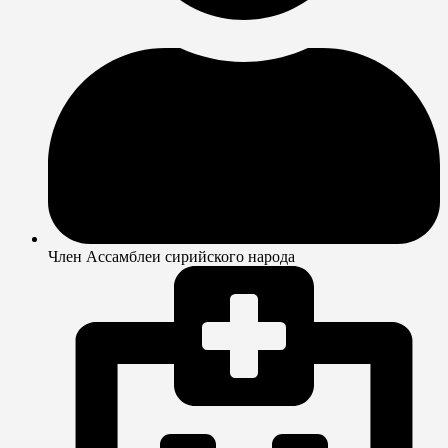
Член Ассамблеи сирийского народа