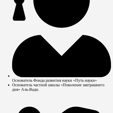
Основатель Фонда развития науки «Путь науки»
Основатель частной школы «Поколение завтрашнего
дня» Аль-Вади.