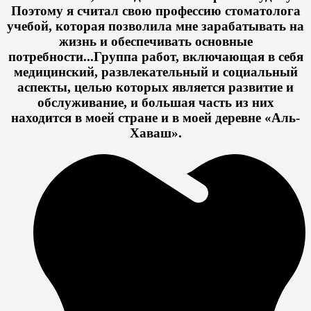
Поэтому я считал свою профессию стоматолога
учебой, которая позволила мне зарабатывать на
жизнь и обеспечивать основные
потребности...Группа работ, включающая в себя
медицинский, развлекательный и социальный
аспекты, целью которых является развитие и
обслуживание, и большая часть из них
находится в моей стране и в моей деревне «Аль-
Хаваш».