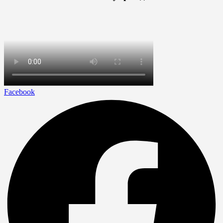
Facebook