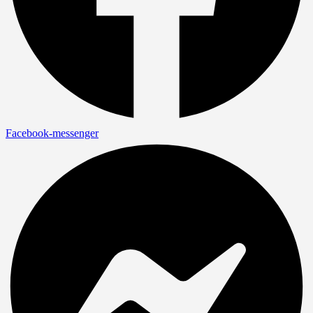
Facebook-messenger