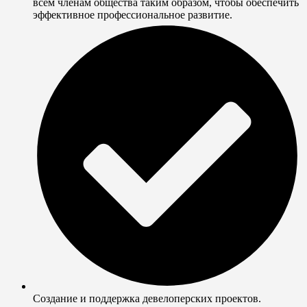
всем членам общества таким образом, чтобы обеспечить
эффективное профессиональное развитие.
Создание и поддержка девелоперских проектов.