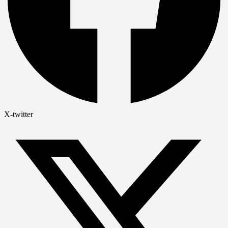
X-twitter