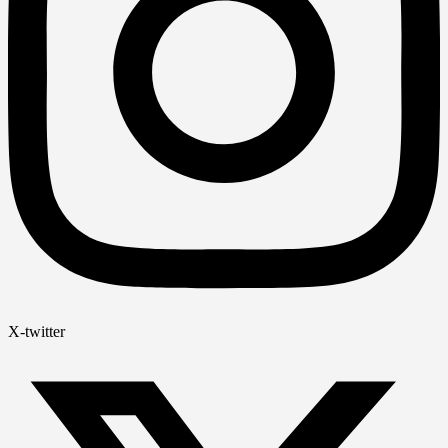
X-twitter