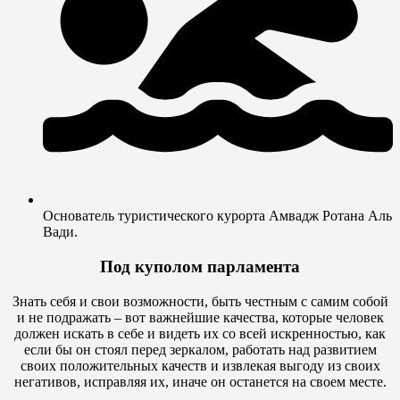
Основатель туристического курорта Амвадж Ротана Аль
Вади.
Под куполом парламента
Знать себя и свои возможности, быть честным с самим собой
и не подражать – вот важнейшие качества, которые человек
должен искать в себе и видеть их со всей искренностью, как
если бы он стоял перед зеркалом, работать над развитием
своих положительных качеств и извлекая выгоду из своих
негативов, исправляя их, иначе он останется на своем месте.