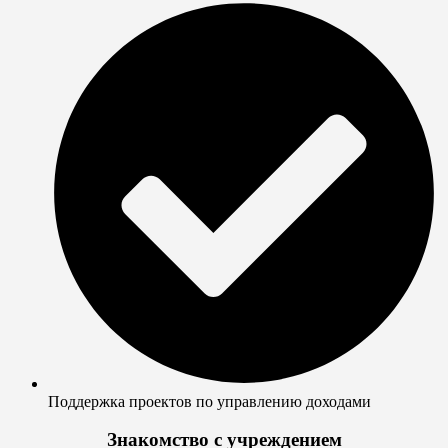
Поддержка проектов по управлению доходами
Знакомство с учреждением