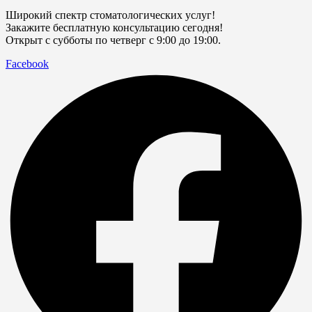
Широкий спектр стоматологических услуг!
Закажите бесплатную консультацию сегодня!
Открыт с субботы по четверг с 9:00 до 19:00.
Facebook