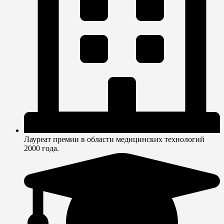
Лауреат премии в области медицинских технологий
2000 года.