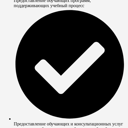
Предоставление обучающих программ,
поддерживающих учебный процесс
Предоставление обучающих и консультационных услуг