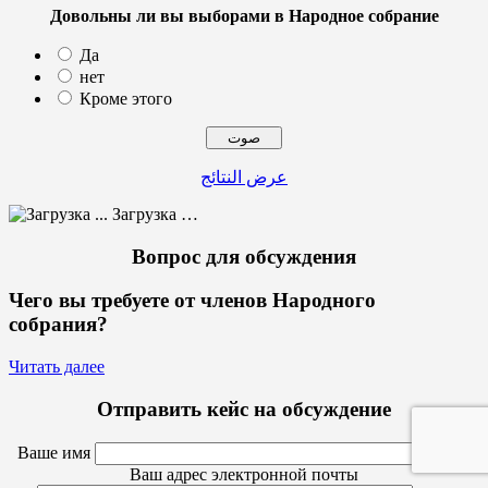
Довольны ли вы выборами в Народное собрание
Да
нет
Кроме этого
عرض النتائج
Загрузка …
Вопрос для обсуждения
Чего вы требуете от членов Народного
собрания?
Читать далее
Отправить кейс на обсуждение
Ваше имя
Ваш адрес электронной почты