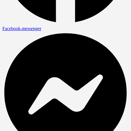
Facebook-messenger