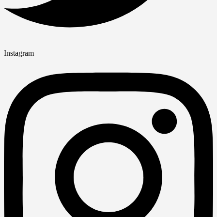
Instagram