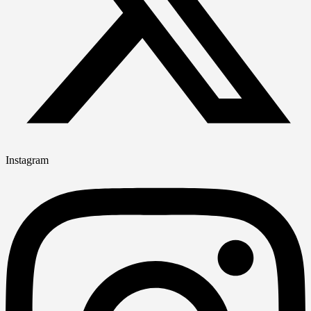
Instagram