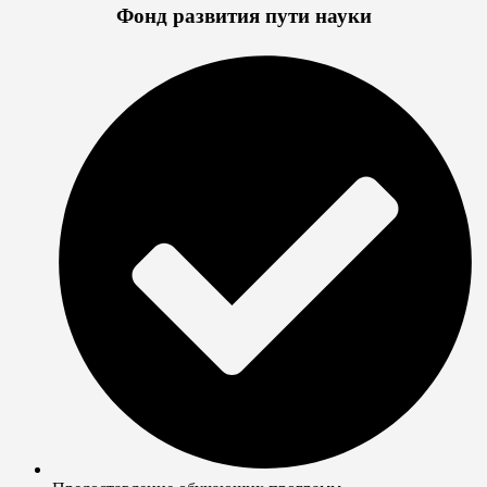
Фонд развития пути науки