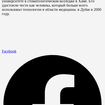
университете в стоматологическом колледже в Хаме. Его
удостоили чести как человека, который больше всего
использовал технологии в области медицины. в Дубае в 2000
году.
Facebook