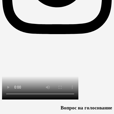
Вопрос на голосование