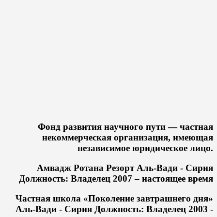
Фонд развития научного пути — частная
некоммерческая организация, имеющая
независимое юридическое лицо.
Амвадж Ротана Резорт Аль-Вади - Сирия
Должность: Владелец 2007 – настоящее время
Частная школа «Поколение завтрашнего дня»
Аль-Вади - Сирия Должность: Владелец 2003 -