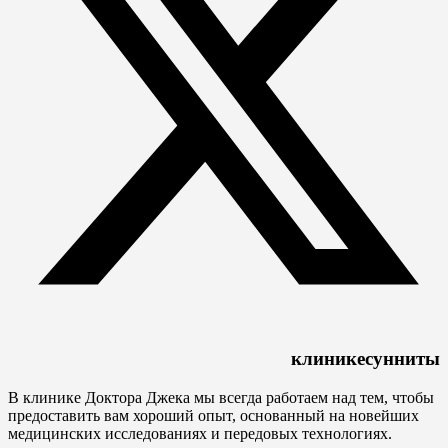
клинике
сунниты
В клинике Доктора Джека мы всегда работаем над тем, чтобы
предоставить вам хороший опыт, основанный на новейших
медицинских исследованиях и передовых технологиях.