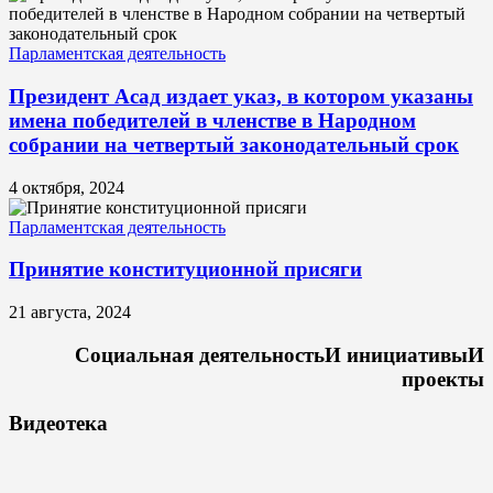
Парламентская деятельность
Президент Асад издает указ, в котором указаны
имена победителей в членстве в Народном
собрании на четвертый законодательный срок
4 октября, 2024
Парламентская деятельность
Принятие конституционной присяги
21 августа, 2024
Социальная деятельность
И инициативы
И
проекты
Видеотека