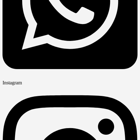
Instagram