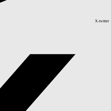
X-twitter