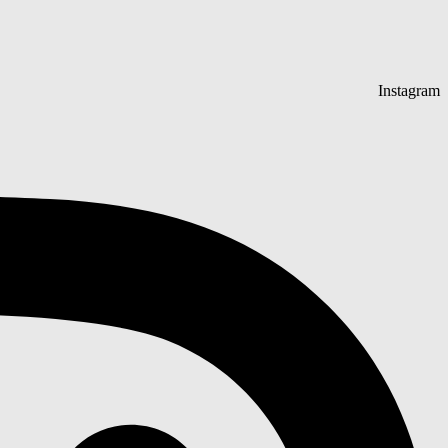
Instagram