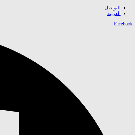
للتواصل
العربية
Facebook